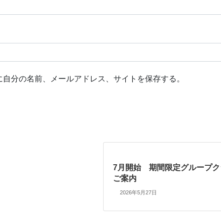
に自分の名前、メールアドレス、サイトを保存する。
7月開始 期間限定グループク
ご案内
2026年5月27日