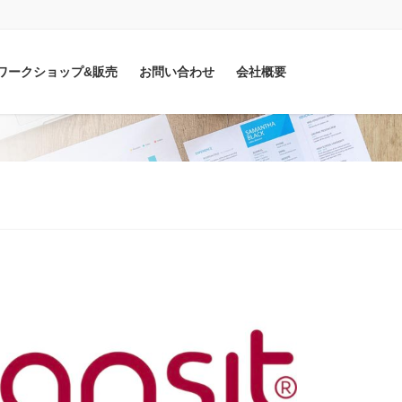
sitワークショップ&販売
お問い合わせ
会社概要