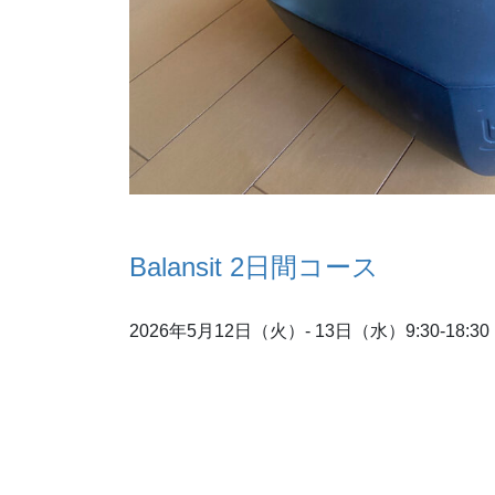
Balansit 2日間コース
2026年5月12日（火）- 13日（水）9:30-18:30