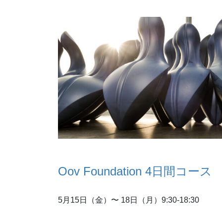
Oov Foundation 4日間コース
5月15日（金）〜 18日（月）9:30-18:30