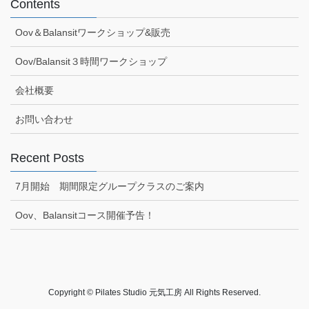
Contents
Oov＆Balansitワークショップ&販売
Oov/Balansit３時間ワークショップ
会社概要
お問い合わせ
Recent Posts
7月開始 期間限定グループクラスのご案内
Oov、Balansitコース開催予告！
Copyright © Pilates Studio 元気工房 All Rights Reserved.