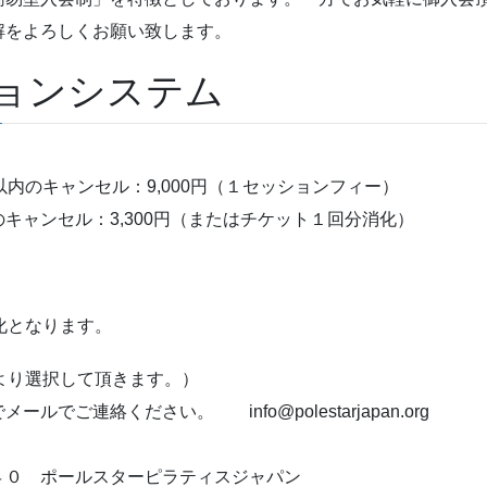
解をよろしくお願い致します。
ョンシステム
内のキャンセル：9,000円（１セッションフィー）
キャンセル：3,300円（またはチケット１回分消化）
化となります。
より選択して頂きます。）
ご連絡ください。 info@polestarjapan.org
０ ポールスターピラティスジャパン