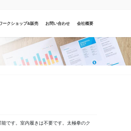
sitワークショップ&販売
お問い合わせ
会社概要
可能です。室内履きは不要です。太極拳のク