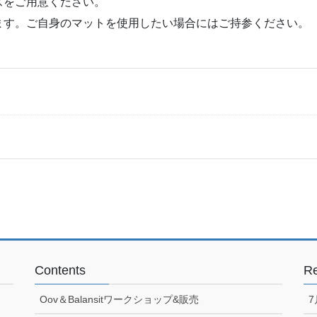
ズをご用意ください。
ます。ご自身のマットを使用したい場合にはご持参ください。
Contents
Re
Oov＆Balansitワークショップ&販売