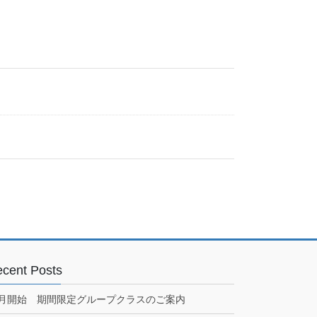
cent Posts
7月開始 期間限定グループクラスのご案内