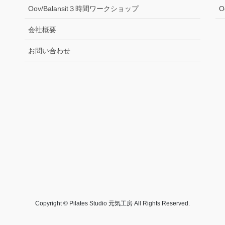
Oov/Balansit３時間ワークショップ
O
会社概要
お問い合わせ
Copyright © Pilates Studio 元気工房 All Rights Reserved.