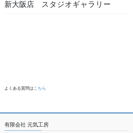
新大阪店 スタジオギャラリー
よくある質問は
こちら
有限会社 元気工房